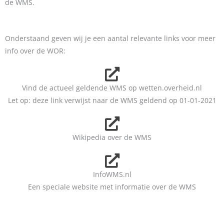
de WMS.
Onderstaand geven wij je een aantal relevante links voor meer
info over de WOR:
Vind de actueel geldende WMS op wetten.overheid.nl
Let op: deze link verwijst naar de WMS geldend op 01-01-2021
Wikipedia over de WMS
InfoWMS.nl
Een speciale website met informatie over de WMS